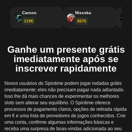
Os bônus sem depósito do Spintime têm
requisitos de apostas
Carson
Nissska
T
Como a categoria do jogo afeta as apostas
119€
367€
Corrigindo problemas comuns quando você
reivindica a oferta do Spintime Casino
Acesse conflitos e informações sobre quem pode
Ganhe um presente grátis
usá-los
imediatamente após se
Problemas com códigos promocionais e
inscrever rapidamente
questões técnicas
Olhando para o bônus sem depósito do Spintime
ao lado dos de outros cassinos português
Novos usuários do Spintime podem jogar rodadas grátis
imediatamente; eles não precisam pagar nada adiantado.
Sugestões
Isso lhe dá mais chances de experimentar os melhores
Aproveitando ao máximo seu jogo grátis em
slots sem alterar seu equilíbrio. O Spintime oferece
Portugal
processos de pagamento claros, opções de retirada rápida
em € e uma lista de provedores de jogos conhecidos. Crie
Gerenciando recursos e aproveitando ao máximo
uma conta, confirme algumas informações básicas e
seu saque
receba uma surpresa de boas-vindas adicionada ao seu