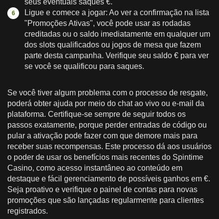
seus eventuais saques €.
Ligue e comece a jogar: Ao ver a confirmação na lista
"Promoções Ativas", você pode usar as rodadas
creditadas ou o saldo imediatamente em qualquer um
dos slots qualificados ou jogos de mesa que fazem
parte desta campanha. Verifique seu saldo € para ver
se você se qualificou para saques.
Se você tiver algum problema com o processo de resgate,
poderá obter ajuda por meio do chat ao vivo ou e-mail da
plataforma. Certifique-se sempre de seguir todos os
passos exatamente, porque perder entradas de código ou
pular a ativação pode fazer com que demore mais para
receber suas recompensas. Este processo dá aos usuários
o poder de usar os benefícios mais recentes do Spintime
Casino, como acesso instantâneo ao conteúdo em
destaque e fácil gerenciamento de possíveis ganhos em €.
Seja proativo e verifique o painel de contas para novas
promoções que são lançadas regularmente para clientes
registrados.