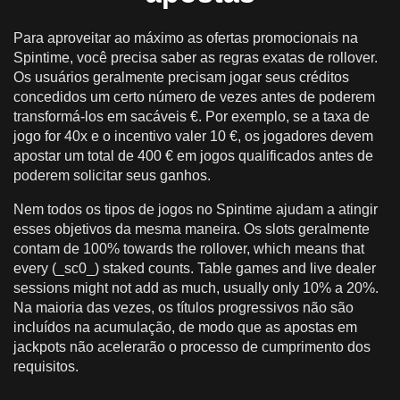
Para aproveitar ao máximo as ofertas promocionais na
Spintime, você precisa saber as regras exatas de rollover.
Os usuários geralmente precisam jogar seus créditos
concedidos um certo número de vezes antes de poderem
transformá-los em sacáveis €. Por exemplo, se a taxa de
jogo for 40x e o incentivo valer 10 €, os jogadores devem
apostar um total de 400 € em jogos qualificados antes de
poderem solicitar seus ganhos.
Nem todos os tipos de jogos no Spintime ajudam a atingir
esses objetivos da mesma maneira. Os slots geralmente
contam de 100% towards the rollover, which means that
every (_sc0_) staked counts. Table games and live dealer
sessions might not add as much, usually only 10% a 20%.
Na maioria das vezes, os títulos progressivos não são
incluídos na acumulação, de modo que as apostas em
jackpots não acelerarão o processo de cumprimento dos
requisitos.