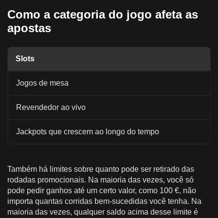
Como a categoria do jogo afeta as
apostas
Slots
Jogos de mesa
Revendedor ao vivo
Jackpots que crescem ao longo do tempo
Também há limites sobre quanto pode ser retirado das
rodadas promocionais. Na maioria das vezes, você só
pode pedir ganhos até um certo valor, como 100 €, não
importa quantas corridas bem-sucedidas você tenha. Na
maioria das vezes, qualquer saldo acima desse limite é