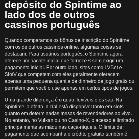
depósito do Spintime ao
lado dos de outros
cassinos português
Quando comparamos os bônus de inscrição do Spintime
com os de outros cassinos online, algumas coisas se
destacam. Para usuários português, o Spintime agora
oferece um pacote inicial que fornece € sem exigir um
pagamento inicial. Por outro lado, sites como LVBet e
SlotV que competem com eles geralmente oferecem
apenas uma pequena quantia de dinheiro de jogo grátis ou
permitem que você o use apenas em certos tipos de jogos.
Uma grande diferença é o quão flexíveis eles são. Na
Spintime, a oferta inicial está disponível tanto em slots
quanto em determinadas mesas de revendedores ao vivo.
No entanto, no Vulkan ou no Casino-X, o acesso é limitado
principalmente às máquinas caça-níqueis. O limite de
pagamento que acompanha o crédito gratuito também é