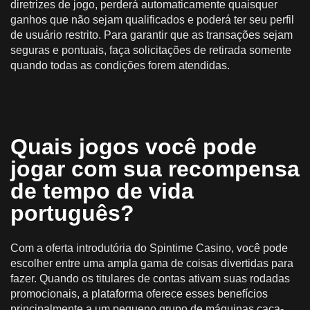
diretrizes de jogo, perderá automaticamente quaisquer
ganhos que não sejam qualificados e poderá ter seu perfil
de usuário restrito. Para garantir que as transações sejam
seguras e pontuais, faça solicitações de retirada somente
quando todas as condições forem atendidas.
Quais jogos você pode
jogar com sua recompensa
de tempo de vida
português?
Com a oferta introdutória do Spintime Casino, você pode
escolher entre uma ampla gama de coisas divertidas para
fazer. Quando os titulares de contas ativam suas rodadas
promocionais, a plataforma oferece esses benefícios
principalmente a um pequeno grupo de máquinas caça-