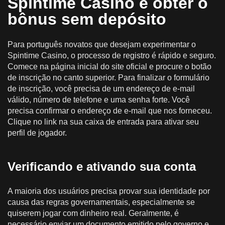
Spintime Casino e obter o
bônus sem depósito
Para português novatos que desejam experimentar o
Spintime Casino, o processo de registro é rápido e seguro.
Comece na página inicial do site oficial e procure o botão
de inscrição no canto superior. Para finalizar o formulário
de inscrição, você precisa de um endereço de e-mail
válido, número de telefone e uma senha forte. Você
precisa confirmar o endereço de e-mail que nos forneceu.
Clique no link na sua caixa de entrada para ativar seu
perfil de jogador.
Verificando e ativando sua conta
A maioria dos usuários precisa provar sua identidade por
causa das regras governamentais, especialmente se
quiserem jogar com dinheiro real. Geralmente, é
necessário enviar um documento emitido pelo governo e