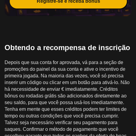
Registre-se e receba bônus
Obtendo a recompensa de inscrição
Depois que sua conta for aprovada, vá para a seção de
promoções do painel da sua conta e ative o incentivo de
primeira jogada. Na maioria das vezes, você só precisa
inserir um código ou clicar em um botão para ativá-lo. Não
há necessidade de enviar € imediatamente. Créditos
bônus ou rodadas grátis são adicionados diretamente ao
seu saldo, para que você possa usá-los imediatamente.
Tenha em mente que esses créditos podem ter limites de
tempo ou outras condições que você precisa cumprir.
Talvez seja necessário verificar seu pagamento para
saques. Confirmar o método de pagamento que você
escolheu garante que todos os ganhos da oferta de boas-