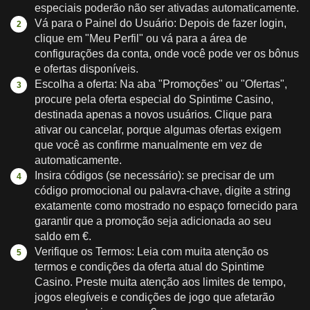
especiais poderão não ser ativadas automaticamente.
Vá para o Painel do Usuário: Depois de fazer login,
clique em "Meu Perfil" ou vá para a área de
configurações da conta, onde você pode ver os bônus
e ofertas disponíveis.
Escolha a oferta: Na aba "Promoções" ou "Ofertas",
procure pela oferta especial do Spintime Casino,
destinada apenas a novos usuários. Clique para
ativar ou cancelar, porque algumas ofertas exigem
que você as confirme manualmente em vez de
automaticamente.
Insira códigos (se necessário): se precisar de um
código promocional ou palavra-chave, digite a string
exatamente como mostrado no espaço fornecido para
garantir que a promoção seja adicionada ao seu
saldo em €.
Verifique os Termos: Leia com muita atenção os
termos e condições da oferta atual do Spintime
Casino. Preste muita atenção aos limites de tempo,
jogos elegíveis e condições de jogo que afetarão