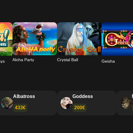
ódigos para bônus de cassino Spintime
compensas
Aloha Party
Crystal Ball
ays
Geisha
 fidelidade juntos
com ofertas em outros cassinos online
estão algumas dicas de segurança:
Albatross
Goddess
433€
200€