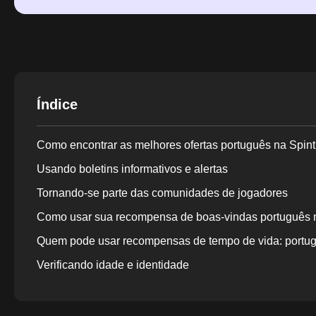
Índice
Como encontrar as melhores ofertas português na Spin
Usando boletins informativos e alertas
Tornando-se parte das comunidades de jogadores
Como usar sua recompensa de boas-vindas português 
Quem pode usar recompensas de tempo de vida: portug
Verificando idade e identidade
Limitações de localização e regras
Os códigos promocionais do Spintime Casino oferecem 