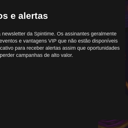
s e alertas
a newsletter da Spintime. Os assinantes geralmente
 eventos e vantagens VIP que não estão disponíveis
icativo para receber alertas assim que oportunidades
e perder campanhas de alto valor.