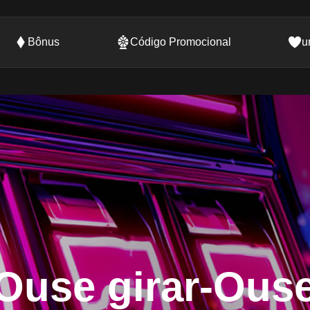
Bônus
Código Promocional
u
Ouse girar-Ous