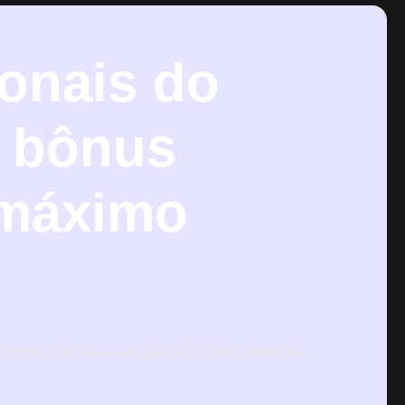
onais do
r bônus
 máximo
cesso a ofertas especiais! 🚀 Rápido, divertido