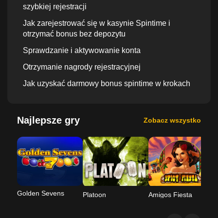
szybkiej rejestracji
Jak zarejestrować się w kasynie Spintime i
otrzymać bonus bez depozytu
Sprawdzanie i aktywowanie konta
Otrzymanie nagrody rejestracyjnej
Jak uzyskać darmowy bonus spintime w krokach
Wyjaśniono warunki oferty bez depozytu
Wymagania i ograniczenia
Najlepsze gry
Zobacz wszystko
Zasady obstawiania i wypłat
W jakie gry możesz grać dzięki swojej nagrodzie
spintime polski?
Kto może złożyć wniosek i jakie są zasady?
Golden Sevens
Wykorzystaj w pełni swoją promocję
Platoon
Amigos Fiesta
C
Bonusy bez depozytu Spintime mają wymagania