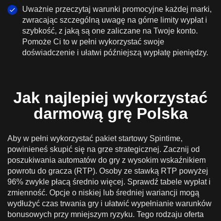
Uważnie przeczytaj warunki promocyjne każdej marki,
zwracając szczególną uwagę na górne limity wypłat i
szybkość, z jaką są one zaliczane na Twoje konto.
Pomoże Ci to w pełni wykorzystać swoje
doświadczenie i ułatwi późniejszą wypłatę pieniędzy.
Jak najlepiej wykorzystać
darmową grę Polska
Aby w pełni wykorzystać pakiet startowy Spintime,
powinieneś skupić się na grze strategicznej. Zacznij od
poszukiwania automatów do gry z wysokim wskaźnikiem
powrotu do gracza (RTP). Osoby ze stawką RTP powyżej
96% zwykle płacą średnio więcej. Sprawdź tabele wypłat i
zmienność. Opcje o niskiej lub średniej wariancji mogą
wydłużyć czas trwania gry i ułatwić wypełnianie warunków
bonusowych przy mniejszym ryzyku. Tego rodzaju oferta