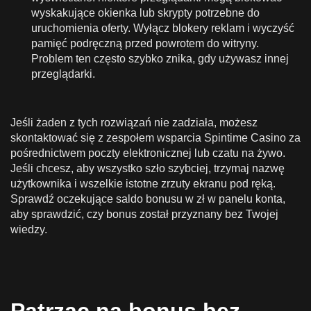
wyskakujące okienka lub skrypty potrzebne do
uruchomienia oferty. Wyłącz blokery reklam i wyczyść
pamięć podręczną przed powrotem do witryny.
Problem ten często szybko znika, gdy używasz innej
przeglądarki.
Jeśli żaden z tych rozwiązań nie zadziała, możesz
skontaktować się z zespołem wsparcia Spintime Casino za
pośrednictwem poczty elektronicznej lub czatu na żywo.
Jeśli chcesz, aby wszystko szło szybciej, trzymaj nazwę
użytkownika i wszelkie istotne zrzuty ekranu pod ręką.
Sprawdź oczekujące saldo bonusu w zł w panelu konta,
aby sprawdzić, czy bonus został przyznany bez Twojej
wiedzy.