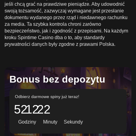
jeśli chcą grać na prawdziwe pieniądze. Aby udowodnić
swoją tożsamość, zazwyczaj wymagane jest przesłanie
dokumentu wydanego przez rząd i niedawnego rachunku
za media. Ta szybka kontrola chroni zarówno
bezpieczeństwo, jak i zgodność z przepisami. Na każdym
kroku Spintime Casino dba o to, aby standardy
prywatności danych były zgodne z prawami Polska.
Bonus bez depozytu
Odbierz darmowe spiny już teraz!
52
12
21
Godziny
Minuty
Sekundy