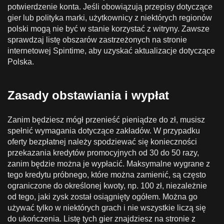
potwierdzenie konta. Jeśli obowiązują przepisy dotyczące
gier lub polityka marki, użytkownicy z niektórych regionów
polski mogą nie być w stanie korzystać z witryny. Zawsze
sprawdzaj listę obszarów zastrzeżonych na stronie
internetowej Spintime, aby uzyskać aktualizacje dotyczące
Polska.
Zasady obstawiania i wypłat
Zanim będziesz mógł przenieść pieniądze do zł, musisz
spełnić wymagania dotyczące zakładów. W przypadku
oferty bezpłatnej należy spodziewać się konieczności
przekazania kredytów promocyjnych od 30 do 50 razy,
zanim będzie można je wypłacić. Maksymalne wygrane z
tego kredytu próbnego, które można zamienić, są często
ograniczone do określonej kwoty, np. 100 zł, niezależnie
od tego, jaki zysk został osiągnięty ogółem. Można go
używać tylko w niektórych grach i nie wszystkie liczą się
do ukończenia. Listę tych gier znajdziesz na stronie z