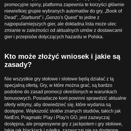
promocyjne spiny, platforma zapewnia te korzyści głównie
niewielkiej grupie wybranych automatów do gry. „Book of
Dead”, „Starburst” i „Gonzo's Quest” to jedne z
najpopularniejszych gier, ale dokładna lista może ulec
zmianie w zależności od aktualnych umów z dostawcami
gier i przepisów dotyczących hazardu w Polska.
Kto może złożyć wniosek i jakie są
zasady?
Nie wszystkie gry stołowe i slotowe będą działać z tą
specjalną ofertą. Gry, w które można grać, są bardzo
podobne do zasad promocji określonych w warunkach
bonusowych. Posiadacze kont powinni sprawdzić aktualne
oferty witryny, aby dowiedzieć się, które wydania są
dostępne. Większość slotów znanych studiów, takich jak
NetEnt, Pragmatic Play i Play'n GO, jest zazwyczaj
dostępna, ale progresywne gry z jackpotem i gry stołowe,
takie jak blackjack i ruletka, zazwyczaj nie są dostępne.