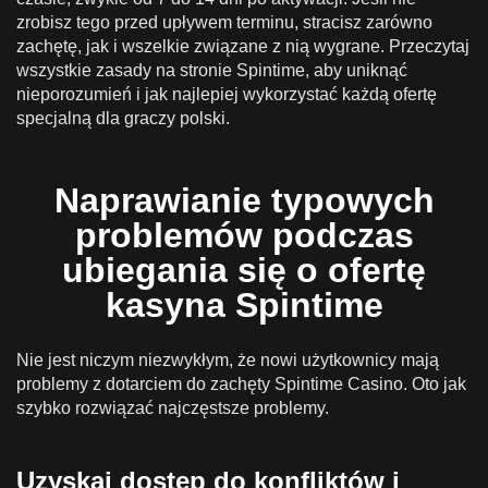
zrobisz tego przed upływem terminu, stracisz zarówno
zachętę, jak i wszelkie związane z nią wygrane. Przeczytaj
wszystkie zasady na stronie Spintime, aby uniknąć
nieporozumień i jak najlepiej wykorzystać każdą ofertę
specjalną dla graczy polski.
Naprawianie typowych
problemów podczas
ubiegania się o ofertę
kasyna Spintime
Nie jest niczym niezwykłym, że nowi użytkownicy mają
problemy z dotarciem do zachęty Spintime Casino. Oto jak
szybko rozwiązać najczęstsze problemy.
Uzyskaj dostęp do konfliktów i