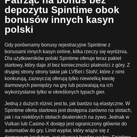
Patrząc na bonus bez
depozytu Spintime obok
bonusów innych kasyn
polski
Gdy porównamy bonusy rejestracyjne Spintime z
bonusami innych kasyn online, kilka rzeczy się wyróżnia.
Dla użytkowników polski Spintime oferuje teraz pakiet
startowy, który daje zł bez konieczności płatności z góry. Z
drugiej strony strony takie jak LVBet i SlotV, które z nimi
konkurują, zazwyczaj oferują tylko niewielką kwotę
darmowych pieniędzy na grę lub pozwalają na ich
wykorzystanie tylko w określonych typach gier.
Jedną z dużych różnic jest to, jak bardzo są elastyczne. W
Spintime oferta startowa jest dostępna zarówno na slotach,
jak i na niektórych stołach dealerskich na żywo. Jednak w
Vulkan lub Casino-X dostęp jest ograniczony głównie do
automatów do gry. Limit wypłat, który wiąże się z