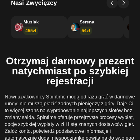
dotyczące zakładów
Nasi Zwycięzcy
Jak kategoria gry wpływa na zakłady
Muslak
Serena
D
Naprawianie typowych problemów podczas
ubiegania się o ofertę kasyna Spintime
455zł
54zł
1
Uzyskaj dostęp do konfliktów i informacji o tym,
kto może z nich korzystać
Problemy z kodami promocyjnymi i problemy
Otrzymaj darmowy prezent
techniczne
natychmiast po szybkiej
Patrząc na bonus bez depozytu Spintime obok
rejestracji
bonusów innych kasyn polski
Sugestie
Nowi użytkownicy Spintime mogą od razu grać w darmowe
Jak najlepiej wykorzystać darmową grę Polska
rundy; nie muszą płacić żadnych pieniędzy z góry. Daje Ci
to więcej szans na wypróbowanie najlepszych slotów bez
Zarządzanie zasobami i maksymalne
zmiany salda. Spintime oferuje przejrzyste procesy wypłat,
wykorzystanie gotówki
opcje szybkiej wypłaty w zł i listę znanych dostawców gier.
Załóż konto, potwierdź podstawowe informacje i
Limity wypłat i proces wypłaty wygranych bez
automatycznie dodaj niespodziankę powitalną do swojego
dokonywania depozytu