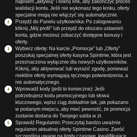
napisem „aktywuj” i kliknij link, aby zakończyć proces
walidacji konta. Jeśli nie wykonasz tego kroku, oferty
specjalne mogą nie włączyć się automatycznie.
Przejdź do Panelu użytkownika: Po zalogowaniu
kliknij „Mój profil” lub przejdź do obszaru ustawień
konta, gdzie możesz zobaczyć dostępne bonusy i
oferty.
Wybierz ofertę: Na karcie „Promocje” lub „Oferty”
poszukaj specjalnej oferty kasyna Spintime, która jest
przeznaczona wyłącznie dla nowych użytkowników.
Kliknij, aby aktywować lub wyrazić zgodę, ponieważ
niektóre oferty wymagają ręcznego potwierdzenia, a
nie automatycznego.
Wprowadź kody (jeśli to konieczne): Jeśli
potrzebujesz kodu promocyjnego lub słowa
kluczowego, wpisz ciąg dokładnie tak, jak pokazano
w podanym miejscu, aby mieć pewność, że promocja
zostanie dodana do Twojego salda w zł.
Sprawdź Regulamin: Przeczytaj bardzo uważnie
regulamin aktualnej oferty Spintime Casino. Zwróć
szczególną uwagę na limity czasowe, kwalifikujące