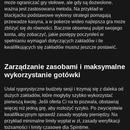
może ograniczać gry stołowe, ale gdy są dozwolone,
ważna jest zastosowana metoda. Na przykład w
blackjacku podstawowe wykresy strategii pomagają
przewadze kasyna, a w pokerze wideo najlepsza gra może
zbliżyć się do równości. Bacznie obserwuj pulpit swojego
konta, aby zobaczyć, jakie postępy poczyniłeś w
spełnianiu wymagań dotyczących zakładów i ile
kwalifikujących się zakładów musisz jeszcze postawić.
Zarządzanie zasobami i maksymalne
wykorzystanie gotówki
Ustal rygorystyczne budżety sesji i trzymaj się z daleka od
dużych zakładów, które mogłyby szybko wykorzystać
pierwszą kwotę. Jeśli oferta Ci na to pozwala, obstawiaj
więcej niż jedną grę, aby rozłożyć ryzyko. Po zwycięstwie
kwalifikacyjnym sprawdź zasady wypłaty pieniędzy. Na
przykład minimalne limity wypłat w zł, zasady weryfikacji
tożsamości i limity czasowe dla Spintime.