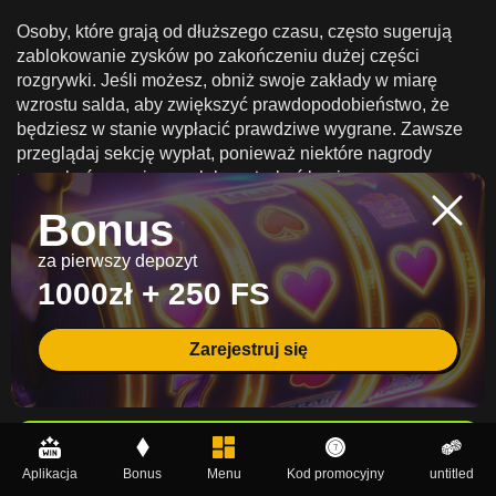
Osoby, które grają od dłuższego czasu, często sugerują
zablokowanie zysków po zakończeniu dużej części
rozgrywki. Jeśli możesz, obniż swoje zakłady w miarę
wzrostu salda, aby zwiększyć prawdopodobieństwo, że
będziesz w stanie wypłacić prawdziwe wygrane. Zawsze
przeglądaj sekcję wypłat, ponieważ niektóre nagrody
mogą być ograniczone lub może być konieczne
postawienie większej liczby zakładów, zanim będziesz
Bonus
mógł w pełni wypłacić zł.
za pierwszy depozyt
Śledź kalendarze promocyjne. Dodatkowe rotacje,
1000zł + 250 FS
darmowa gra w nowe wydania i oferty sezonowe mogą
pomóc Ci grać dłużej i zarabiać więcej pieniędzy. Jeśli
regularnie czytasz aktualizacje Spintime, zawsze będziesz
Zarejestruj się
mieć dostęp do wartościowych meczów i nagród
lojalnościowych w ekosystemie kasyna.
Gotowy do gry za darmo?
Aplikacja
Bonus
Menu
Kod promocyjny
untitled
Dołącz do kasyna Spintime już dziś i odbierz bonus