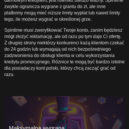
darmowym kredytem, jest również bardzo ważny. Spintime
zwykle ogranicza wygrane z grantu do zł, ale inne
platformy mogą mieć niższe limity wypłat lub nawet limity
tego, ile możesz wygrać w określonej grze.
Spintime musi zweryfikować Twoje konto, zanim będziesz
mógł złożyć reklamację, ale od razu po tym daje Ci ofertę.
Z drugiej strony niektórzy konkurenci każą klientom czekać
do 24 godzin lub wymagają od nich bezpośredniego
zadzwonienia do obsługi klienta w celu wykorzystania
kredytu promocyjnego. Różnice te mogą być bardzo istotne
dla posiadaczy kont polski, którzy chcą zacząć grać od
razu.
Maksymalna wygrana