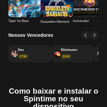
Olhando os detalhes do jogo
Compreendendo os recursos de bônus e
rodadas grátis para jogadores português no
aplicativo Spintime Casino
Tiger Vs Bear
Incinerator
Esqueleto Mariachi
F
Maneiras seguras para usuários português
depositarem dinheiro e retirarem ganhos
Nossos Vencedores
Métodos bancários adaptados para preferências
português
Dez
Eliminator
X
Retirando seu saldo em € com segurança
279€
203€
Promoções diárias e programas de recompensa
para usuários português
Entrando em contato com o atendimento ao
cliente por meio do aplicativo português Spintime
Casino
Como baixar e instalar o
Maneiras de obter ajuda
Spintime no seu
Recomendações ao alcançar suporte
dispositivo