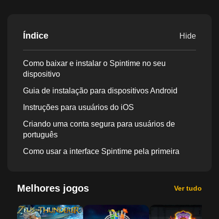
Índice
Hide
Como baixar e instalar o Spintime no seu
dispositivo
Guia de instalação para dispositivos Android
Instruções para usuários do iOS
Criando uma conta segura para usuários de
português
Como usar a interface Spintime pela primeira
vez: Guia do usuário para português
Escolhendo português Preferências do usuário:
Melhores jogos
Ver tudo
escolha as melhores máquinas para você
Olhando através da biblioteca de jogos e filtros