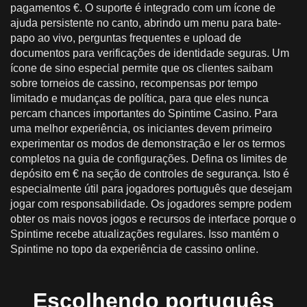
pagamentos €. O suporte é integrado com um ícone de
ajuda persistente no canto, abrindo um menu para bate-
papo ao vivo, perguntas frequentes e upload de
documentos para verificações de identidade seguras. Um
ícone de sino especial permite que os clientes saibam
sobre torneios de cassino, recompensas por tempo
limitado e mudanças de política, para que eles nunca
percam chances importantes do Spintime Casino. Para
uma melhor experiência, os iniciantes devem primeiro
experimentar os modos de demonstração e ler os termos
completos na guia de configurações. Defina os limites de
depósito em € na seção de controles de segurança. Isto é
especialmente útil para jogadores português que desejam
jogar com responsabilidade. Os jogadores sempre podem
obter os mais novos jogos e recursos de interface porque o
Spintime recebe atualizações regulares. Isso mantém o
Spintime no topo da experiência de cassino online.
Escolhendo português