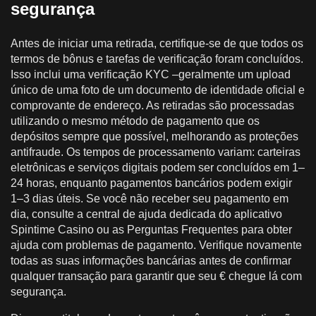
segurança
Antes de iniciar uma retirada, certifique-se de que todos os
termos de bônus e tarefas de verificação foram concluídos.
Isso inclui uma verificação KYC –geralmente um upload
único de uma foto de um documento de identidade oficial e
comprovante de endereço. As retiradas são processadas
utilizando o mesmo método de pagamento que os
depósitos sempre que possível, melhorando as proteções
antifraude. Os tempos de processamento variam: carteiras
eletrônicas e serviços digitais podem ser concluídos em 1–
24 horas, enquanto pagamentos bancários podem exigir
1–3 dias úteis. Se você não receber seu pagamento em
dia, consulte a central de ajuda dedicada do aplicativo
Spintime Casino ou as Perguntas Frequentes para obter
ajuda com problemas de pagamento. Verifique novamente
todas as suas informações bancárias antes de confirmar
qualquer transação para garantir que seu € chegue lá com
segurança.