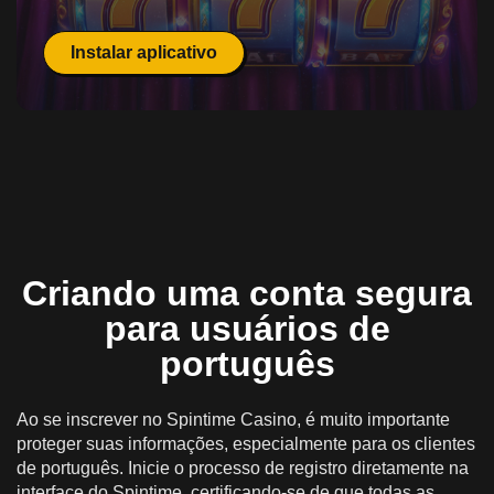
Instalar aplicativo
Criando uma conta segura
para usuários de
português
Ao se inscrever no Spintime Casino, é muito importante
proteger suas informações, especialmente para os clientes
de português. Inicie o processo de registro diretamente na
interface do Spintime, certificando-se de que todas as