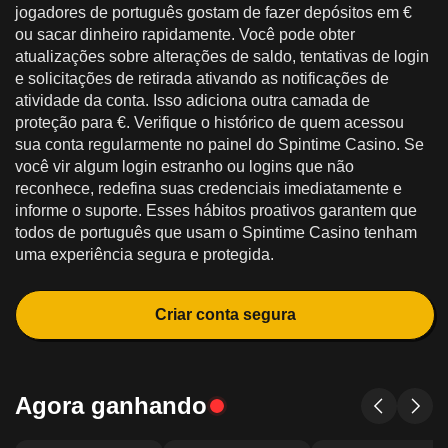
jogadores de português gostam de fazer depósitos em €
ou sacar dinheiro rapidamente. Você pode obter
atualizações sobre alterações de saldo, tentativas de login
e solicitações de retirada ativando as notificações de
atividade da conta. Isso adiciona outra camada de
proteção para €. Verifique o histórico de quem acessou
sua conta regularmente no painel do Spintime Casino. Se
você vir algum login estranho ou logins que não
reconhece, redefina suas credenciais imediatamente e
informe o suporte. Esses hábitos proativos garantem que
todos de português que usam o Spintime Casino tenham
uma experiência segura e protegida.
Criar conta segura
Agora ganhando