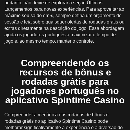
portanto, não deixe de explorar a seção Últimos
Lançamentos para novas experiências. Para aproveitar ao
máximo seu saldo em €, sempre defina um orçamento de
sessão e leia sobre quaisquer ofertas de rodadas grátis ou
extras diretamente na descrição do jogo. Essa abordagem
ajuda os jogadores português a maximizar o tempo de
jogo e, ao mesmo tempo, manter o controle.
Compreendendo os
recursos de bônus e
rodadas grátis para
jogadores português no
aplicativo Spintime Casino
Compreender a mecânica das rodadas de bônus e
rodadas grátis no aplicativo Spintime Casino pode
melhorar significativamente a experiência e a diversão do