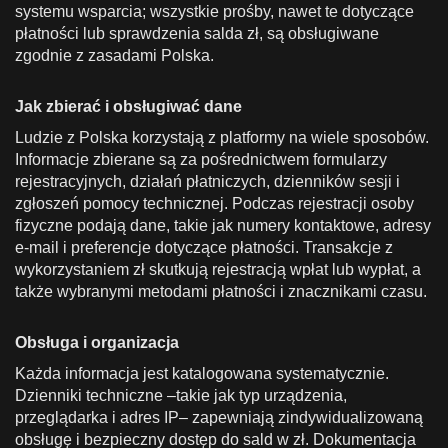
systemu wsparcia; wszystkie prośby, nawet te dotyczące
płatności lub sprawdzenia salda zł, są obsługiwane
zgodnie z zasadami Polska.
Jak zbierać i obsługiwać dane
Ludzie z Polska korzystają z platformy na wiele sposobów.
Informacje zbierane są za pośrednictwem formularzy
rejestracyjnych, działań płatniczych, dzienników sesji i
zgłoszeń pomocy technicznej. Podczas rejestracji osoby
fizyczne podają dane, takie jak numery kontaktowe, adresy
e-mail i preferencje dotyczące płatności. Transakcje z
wykorzystaniem zł skutkują rejestracją wpłat lub wypłat, a
także wybranymi metodami płatności i znacznikami czasu.
Obsługa i organizacja
Każda informacja jest katalogowana systematycznie.
Dzienniki techniczne –takie jak typ urządzenia,
przeglądarka i adres IP– zapewniają zindywidualizowaną
obsługę i bezpieczny dostęp do sald w zł. Dokumentacja