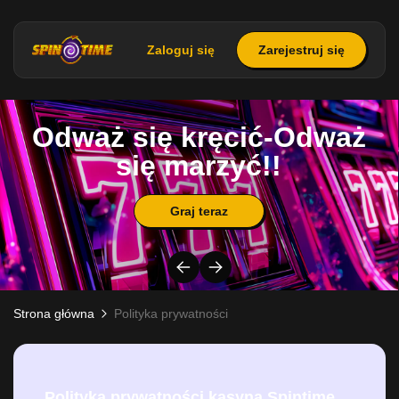
Zaloguj się
Zarejestruj się
Odważ się kręcić-Odważ
się marzyć!!
Graj teraz
Strona główna
Polityka prywatności
Polityka prywatności kasyna Spintime