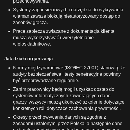
przechowywania.
Systemy zapór sieciowych i narzędzia do wykrywania
włamań zawsze blokują nieautoryzowany dostęp do
zasobów gracza.
Prace zaplecza związane z dokumentacją klienta
muszą wykorzystywać uwierzytelnianie
wieloskładnikowe.
Jak działa organizacja
Normy międzynarodowe (ISO/IEC 27001) stanowią, że
audyty bezpieczeństwa i testy penetracyjne powinny
być przeprowadzane regularnie.
Zanim pracownicy będą mogli uzyskać dostęp do
systemów informatycznych zawierających dane
graczy, wszyscy muszą ukończyć szkolenie dotyczące
konkretnych ról, dotyczące zachowania prywatności.
Okresy przechowywania danych są zgodne z
zasadami ustalonymi przez Polska, a następnie dane
są trwale anonimizowane lub bezpiecznie usuwane.