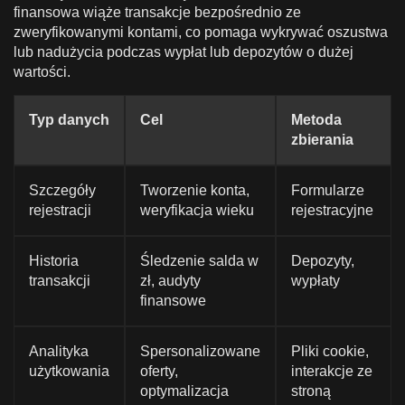
finansowa wiąże transakcje bezpośrednio ze
zweryfikowanymi kontami, co pomaga wykrywać oszustwa
lub nadużycia podczas wypłat lub depozytów o dużej
wartości.
Typ danych
Cel
Metoda
zbierania
Szczegóły
Tworzenie konta,
Formularze
rejestracji
weryfikacja wieku
rejestracyjne
Historia
Śledzenie salda w
Depozyty,
transakcji
zł, audyty
wypłaty
finansowe
Analityka
Spersonalizowane
Pliki cookie,
użytkowania
oferty,
interakcje ze
optymalizacja
stroną