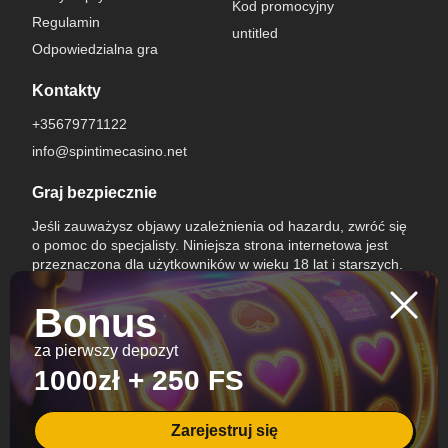
Kod promocyjny
Regulamin
untitled
Odpowiedzialna gra
Kontakty
+35679771122
info@spintimecasino.net
Graj bezpiecznie
Jeśli zauważysz objawy uzależnienia od hazardu, zwróć się
o pomoc do specjalisty. Niniejsza strona internetowa jest
przeznaczona dla użytkowników w wieku 18 lat i starszych.
Bonus
za pierwszy depozyt
1000zł + 250 FS
Zmień język
Zarejestruj się