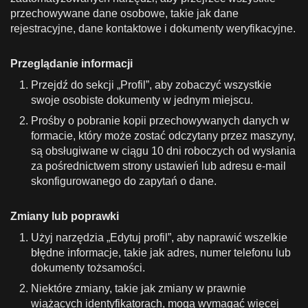
przechowywane dane osobowe, takie jak dane
rejestracyjne, dane kontaktowe i dokumenty weryfikacyjne.
Przeglądanie informacji
Przejdź do sekcji „Profil”, aby zobaczyć wszystkie
swoje osobiste dokumenty w jednym miejscu.
Prośby o pobranie kopii przechowywanych danych w
formacie, który może zostać odczytany przez maszyny,
są obsługiwane w ciągu 10 dni roboczych od wysłania
za pośrednictwem strony ustawień lub adresu e-mail
skonfigurowanego do zapytań o dane.
Zmiany lub poprawki
Użyj narzędzia „Edytuj profil”, aby naprawić wszelkie
błędne informacje, takie jak adres, numer telefonu lub
dokumenty tożsamości.
Niektóre zmiany, takie jak zmiany w prawnie
wiążących identyfikatorach, mogą wymagać więcej