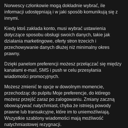
Norwescy członkowie mogą dokładnie wybrać, ile
informacji udostępniają i w jaki sposób komunikują się z
innymi.
Kiedy ktoś zakłada konto, musi wybrać ustawienia
dotyczące sposobu obsługi swoich danych, takie jak
działania marketingowe, oferty stron trzecich i
przechowywanie danych dłużej niż minimalny okres
prawny.
Dzięki panelom preferencji możesz przełączać się między
kanałami e-mail, SMS i push w celu przesyłania
wiadomości promocyjnych.
Możesz zmienić te opcje w dowolnym momencie,
przechodząc do pulpitu Moje preferencje, do którego
możesz przejść zaraz po zalogowaniu. Zmiany zaczną
obowiązywać natychmiast, chyba że istnieją powody
prawne lub transakcyjne, które im to uniemożliwiają.
Wszystkie szablony wiadomości mają możliwość
natychmiastowej rezygnacji.