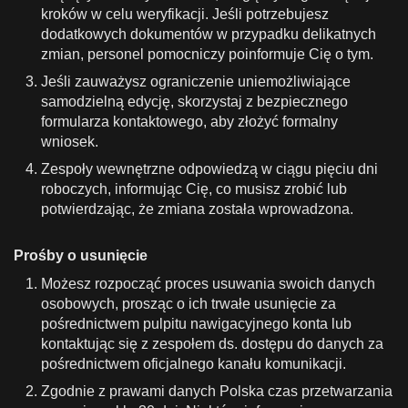
kroków w celu weryfikacji. Jeśli potrzebujesz
dodatkowych dokumentów w przypadku delikatnych
zmian, personel pomocniczy poinformuje Cię o tym.
Jeśli zauważysz ograniczenie uniemożliwiające
samodzielną edycję, skorzystaj z bezpiecznego
formularza kontaktowego, aby złożyć formalny
wniosek.
Zespoły wewnętrzne odpowiedzą w ciągu pięciu dni
roboczych, informując Cię, co musisz zrobić lub
potwierdzając, że zmiana została wprowadzona.
Prośby o usunięcie
Możesz rozpocząć proces usuwania swoich danych
osobowych, prosząc o ich trwałe usunięcie za
pośrednictwem pulpitu nawigacyjnego konta lub
kontaktując się z zespołem ds. dostępu do danych za
pośrednictwem oficjalnego kanału komunikacji.
Zgodnie z prawami danych Polska czas przetwarzania