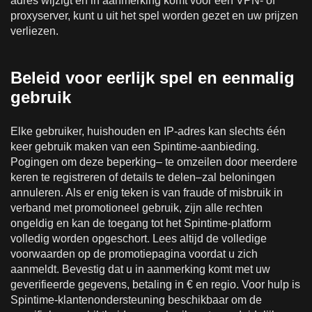
adres wijzigt en in aanmerking komt voor een VPN- of
proxyserver, kunt u uit het spel worden gezet en uw prijzen
verliezen.
Beleid voor eerlijk spel en eenmalig
gebruik
Elke gebruiker, huishouden en IP-adres kan slechts één
keer gebruik maken van een Spintime-aanbieding.
Pogingen om deze beperking– te omzeilen door meerdere
keren te registreren of details te delen–zal beloningen
annuleren. Als er enig teken is van fraude of misbruik in
verband met promotioneel gebruik, zijn alle rechten
ongeldig en kan de toegang tot het Spintime-platform
volledig worden opgeschort. Lees altijd de volledige
voorwaarden op de promotiepagina voordat u zich
aanmeldt. Bevestig dat u in aanmerking komt met uw
geverifieerde gegevens, betaling in € en regio. Voor hulp is
Spintime-klantenondersteuning beschikbaar om de