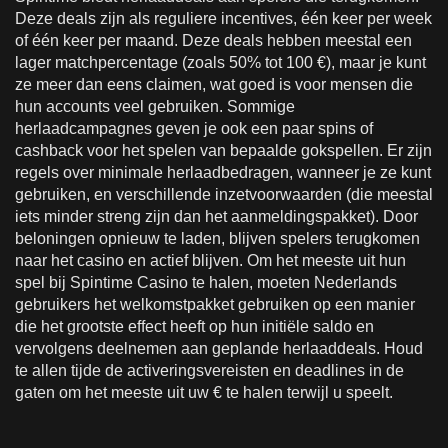
Deze deals zijn als reguliere incentives, één keer per week
of één keer per maand. Deze deals hebben meestal een
lager matchpercentage (zoals 50% tot 100 €), maar je kunt
ze meer dan eens claimen, wat goed is voor mensen die
hun accounts veel gebruiken. Sommige
herlaadcampagnes geven je ook een paar spins of
cashback voor het spelen van bepaalde gokspellen. Er zijn
regels over minimale herlaadbedragen, wanneer je ze kunt
gebruiken, en verschillende inzetvoorwaarden (die meestal
iets minder streng zijn dan het aanmeldingspakket). Door
beloningen opnieuw te laden, blijven spelers terugkomen
naar het casino en actief blijven. Om het meeste uit hun
spel bij Spintime Casino te halen, moeten Nederlands
gebruikers het welkomstpakket gebruiken op een manier
die het grootste effect heeft op hun initiële saldo en
vervolgens deelnemen aan geplande herlaaddeals. Houd
te allen tijde de activeringsvereisten en deadlines in de
gaten om het meeste uit uw € te halen terwijl u speelt.