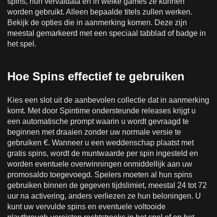
spins, hun vervaldata en in welke games ze kunnen
worden gebruikt. Alleen bepaalde titels zullen werken.
Bekijk de opties die in aanmerking komen. Deze zijn
meestal gemarkeerd met een speciaal tabblad of badge in
het spel.
Hoe Spins effectief te gebruiken
Kies een slot uit de aanbevolen collectie dat in aanmerking
komt. Met door Spintime ondersteunde releases krijgt u
een automatische prompt waarin u wordt gevraagd te
beginnen met draaien zonder uw normale versie te
gebruiken €. Wanneer u een weddenschap plaatst met
gratis spins, wordt de muntwaarde per spin ingesteld en
worden eventuele overwinningen onmiddellijk aan uw
promosaldo toegevoegd. Spelers moeten al hun spins
gebruiken binnen de gegeven tijdslimiet, meestal 24 tot 72
uur na activering, anders verliezen ze hun beloningen. U
kunt uw vervulde spins en eventuele voltooide