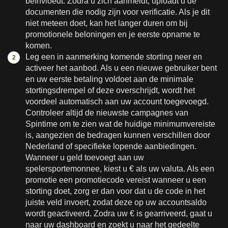
beïnvloedt. Zodra u zich aanmeldt, uploadt u de
Problemen oplossen met spintime-promoties
documenten die nodig zijn voor verificatie. Als je dit
voor Nederlands gebruikers
niet meteen doet, kan het langer duren om bij
promotionele beloningen en je eerste opname te
Inzicht in de algemene voorwaarden van
komen.
Spintime Bonus
Leg een in aanmerking komende storting neer en
Belangrijkste clausules die u moet beoordelen
activeer het aanbod. Als u een nieuwe gebruiker bent
en uw eerste betaling voldoet aan de minimale
Praktische aanbevelingen voor Spintime-leden
stortingsdrempel of deze overschrijdt, wordt het
voordeel automatisch aan uw account toegevoegd.
Contact opnemen met Spintime
Controleer altijd de nieuwste campagnes van
Klantenondersteuning voor bonusvragen
Spintime om te zien wat de huidige minimumvereiste
Belangrijke informatie om te geven
is, aangezien de bedragen kunnen verschillen door
Nederland of specifieke lopende aanbiedingen.
Ondersteun kanalen en wanneer ze open zijn
Wanneer u geld toevoegt aan uw
spelersportemonnee, kiest u € als uw valuta. Als een
promotie een promotiecode vereist wanneer u een
storting doet, zorg er dan voor dat u de code in het
juiste veld invoert, zodat deze op uw accountsaldo
wordt geactiveerd. Zodra uw € is gearriveerd, gaat u
naar uw dashboard en zoekt u naar het gedeelte