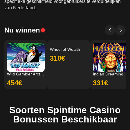
specifieke geschiktheid voor gebruikers te verduidelijken
van Nederland.
Nu winnen
Wheel of Wealth
Wild Gambler Arctic Adventure
Indian Dreaming
310€
454€
331€
Soorten Spintime Casino
Bonussen Beschikbaar