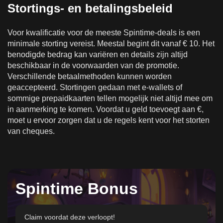
Stortings- en betalingsbeleid
Voor kwalificatie voor de meeste Spintime-deals is een
minimale storting vereist. Meestal begint dit vanaf € 10. Het
benodigde bedrag kan variëren en details zijn altijd
beschikbaar in de voorwaarden van de promotie.
Verschillende betaalmethoden kunnen worden
geaccepteerd. Stortingen gedaan met e-wallets of
sommige prepaidkaarten tellen mogelijk niet altijd mee om
in aanmerking te komen. Voordat u geld toevoegt aan €,
moet u ervoor zorgen dat u de regels kent voor het storten
van cheques.
Spintime Bonus
Claim voordat deze verloopt!