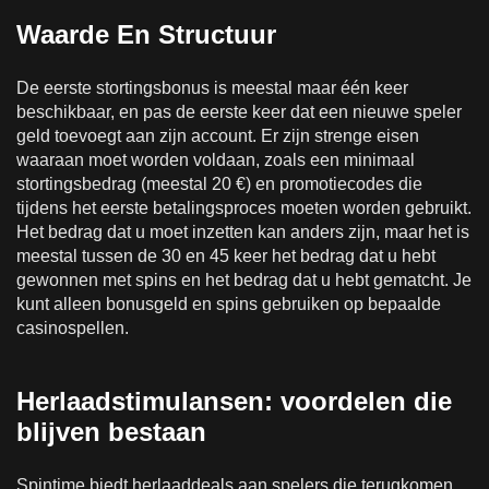
Waarde En Structuur
De eerste stortingsbonus is meestal maar één keer
beschikbaar, en pas de eerste keer dat een nieuwe speler
geld toevoegt aan zijn account. Er zijn strenge eisen
waaraan moet worden voldaan, zoals een minimaal
stortingsbedrag (meestal 20 €) en promotiecodes die
tijdens het eerste betalingsproces moeten worden gebruikt.
Het bedrag dat u moet inzetten kan anders zijn, maar het is
meestal tussen de 30 en 45 keer het bedrag dat u hebt
gewonnen met spins en het bedrag dat u hebt gematcht. Je
kunt alleen bonusgeld en spins gebruiken op bepaalde
casinospellen.
Herlaadstimulansen: voordelen die
blijven bestaan
Spintime biedt herlaaddeals aan spelers die terugkomen.