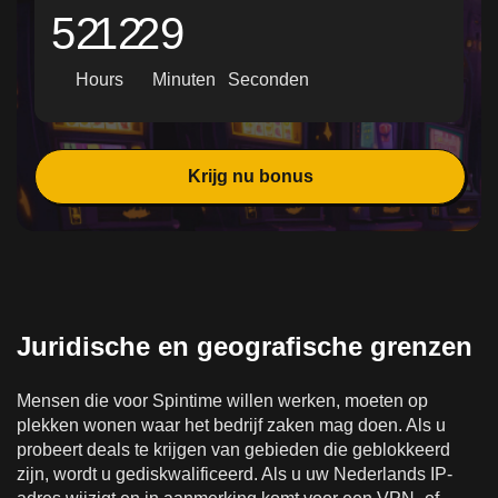
52
12
28
Hours
Minuten
Seconden
Krijg nu bonus
Juridische en geografische grenzen
Mensen die voor Spintime willen werken, moeten op
plekken wonen waar het bedrijf zaken mag doen. Als u
probeert deals te krijgen van gebieden die geblokkeerd
zijn, wordt u gediskwalificeerd. Als u uw Nederlands IP-