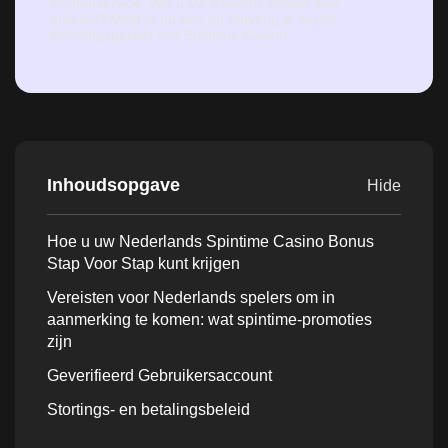
klantenservice. Wilt u uw € balans sneller zien
groeien? Meld je nu aan en ontvang je eerste
beloningspakket van Spintime Casino.
Inhoudsopgave
Hide
Hoe u uw Nederlands Spintime Casino Bonus
Stap Voor Stap kunt krijgen
Vereisten voor Nederlands spelers om in
aanmerking te komen: wat spintime-promoties
zijn
Geverifieerd Gebruikersaccount
Stortings- en betalingsbeleid
Juridische en geografische grenzen