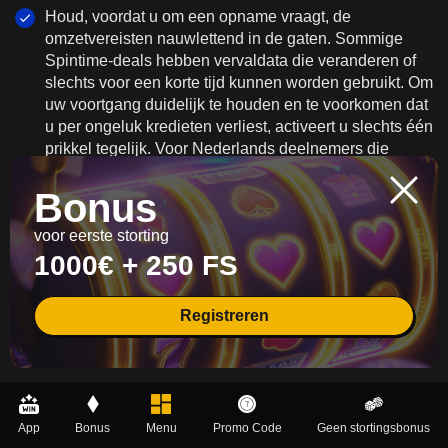
Houd, voordat u om een opname vraagt, de
omzetvereisten nauwlettend in de gaten. Sommige
Spintime-deals hebben vervaldata die veranderen of
slechts voor een korte tijd kunnen worden gebruikt. Om
uw voortgang duidelijk te houden en te voorkomen dat
u per ongeluk kredieten verliest, activeert u slechts één
prikkel tegelijk. Voor Nederlands deelnemers die
gepersonaliseerde service willen, kan livechat met
Spintime-ondersteuningsagenten hen helpen
Bonus
begrijpen hoe bonussen werken. Vraag naar nieuwe
voor eerste storting
spellen of rondes die slechts een beperkte tijd
1000€ + 250 FS
beschikbaar zijn om verborgen waarde te vinden in de
promotiecatalogus.
Registreren
25% bonus
App
Bonus
Menu
Promo Code
Geen stortingsbonus