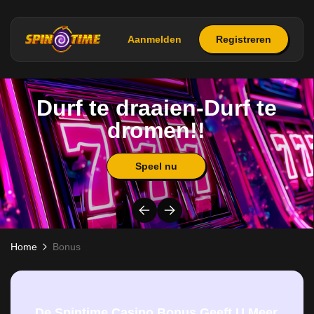
Aanmelden
Registreren
Durf te draaien-Durf te
dromen!!
Speel nu
Home
Bonus
De Spintime Casino Bonus Geeft U Meer