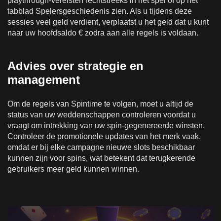
playthrough-vereisten rechtstreeks in het spel of op het
tabblad Spelersgeschiedenis zien. Als u tijdens deze
sessies veel geld verdient, verplaatst u het geld dat u kunt
naar uw hoofdsaldo € zodra aan alle regels is voldaan.
Advies over strategie en
management
Om de regels van Spintime te volgen, moet u altijd de
status van uw weddenschappen controleren voordat u
vraagt om intrekking van uw spin-gegenereerde winsten.
Controleer de promotionele updates van het merk vaak,
omdat er bij elke campagne nieuwe slots beschikbaar
kunnen zijn voor spins, wat betekent dat terugkerende
gebruikers meer geld kunnen winnen.