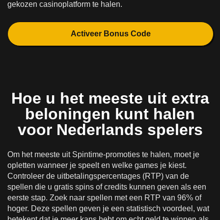
gekozen casinoplatform te halen.
Activeer Bonus Code
Hoe u het meeste uit extra
beloningen kunt halen
voor Nederlands spelers
Om het meeste uit Spintime-promoties te halen, moet je
opletten wanneer je speelt en welke games je kiest.
Controleer de uitbetalingspercentages (RTP) van de
spellen die u gratis spins of credits kunnen geven als een
eerste stap. Zoek naar spellen met een RTP van 96% of
hoger. Deze spellen geven je een statistisch voordeel, wat
betekent dat je meer kans hebt om echt geld te winnen als